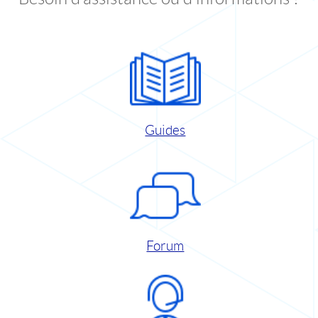
Guides
Forum